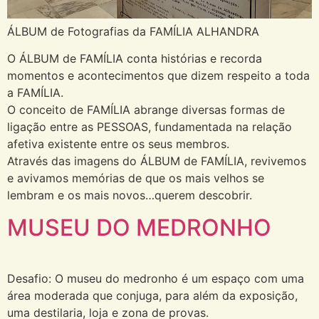
ÁLBUM de Fotografias da FAMÍLIA ALHANDRA
O ÁLBUM de FAMÍLIA conta histórias e recorda
momentos e acontecimentos que dizem respeito a toda
a FAMÍLIA.
O conceito de FAMÍLIA abrange diversas formas de
ligação entre as PESSOAS, fundamentada na relação
afetiva existente entre os seus membros.
Através das imagens do ÁLBUM de FAMÍLIA, revivemos
e avivamos memórias de que os mais velhos se
lembram e os mais novos…querem descobrir.
MUSEU DO MEDRONHO
Desafio: O museu do medronho é um espaço com uma
área moderada que conjuga, para além da exposição,
uma destilaria, loja e zona de provas.