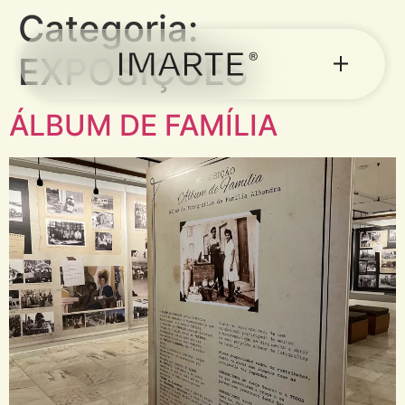
Categoria:
EXPOSIÇÕES
ÁLBUM DE FAMÍLIA