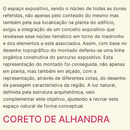
​O espaço expositivo, sendo o núcleo de todas as zonas
referidas, não apenas pelo conteúdo do mesmo mas
também pela sua localização na planta do edifício,
exigiu a integração de um conceito expositivo que
revelasse esse núcleo temático em torno do medronho
e dos elementos a este associados. Assim, com base no
desenho topográfico do montado defeniu-se uma linha
orgânica construtiva do percurso expositivo. Esta
representação do montado foi conseguida, não apenas
em planta, mas também em alçado, com a
representação, através de diferentes cotas, do desenho
da paisagem característica da região. A luz natural,
definida pela estrutura arquitetónica, veio
complementar este objetivo, ajudando a recriar este
espaço natural de forma conceptual.
CORETO DE ALHANDRA